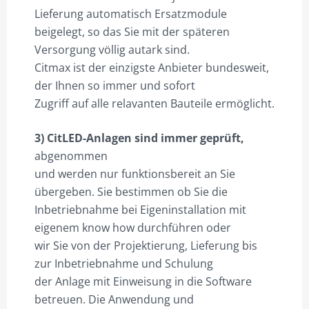
Lieferung automatisch Ersatzmodule
beigelegt, so das Sie mit der späteren
Versorgung völlig autark sind.
Citmax ist der einzigste Anbieter bundesweit,
der Ihnen so immer und sofort
Zugriff auf alle relavanten Bauteile ermöglicht.
3) CitLED-Anlagen sind immer geprüft,
abgenommen
und werden nur funktionsbereit an Sie
übergeben. Sie bestimmen ob Sie die
Inbetriebnahme bei Eigeninstallation mit
eigenem know how durchführen oder
wir Sie von der Projektierung, Lieferung bis
zur Inbetriebnahme und Schulung
der Anlage mit Einweisung in die Software
betreuen. Die Anwendung und