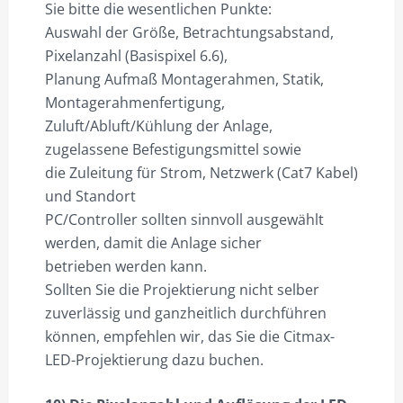
Sie bitte die wesentlichen Punkte:
Auswahl der Größe, Betrachtungsabstand,
Pixelanzahl (Basispixel 6.6),
Planung Aufmaß Montagerahmen, Statik,
Montagerahmenfertigung,
Zuluft/Abluft/Kühlung der Anlage,
zugelassene Befestigungsmittel sowie
die Zuleitung für Strom, Netzwerk (Cat7 Kabel)
und Standort
PC/Controller sollten sinnvoll ausgewählt
werden, damit die Anlage sicher
betrieben werden kann.
Sollten Sie die Projektierung nicht selber
zuverlässig und ganzheitlich durchführen
können, empfehlen wir, das Sie die Citmax-
LED-Projektierung dazu buchen.