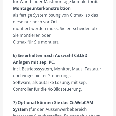
für Wand- oder Mastmontage komplett
mit
Montageunterkonstruktion
als fertige Systemlösung von Citmax, so das
diese nur noch vor Ort
montiert werden muss. Sie entscheiden ob
Sie montieren oder
Citmax für Sie montiert.
6) Sie erhalten nach Auswahl CitLED-
Anlagen mit sep. PC
,
incl. Betriebssystem, Monitor, Maus, Tastatur
und eingespielter Steuerungs-
Software, als autarke Lösung, mit sep.
Controller für die 4c-Bildsteuerung.
7) Optional können Sie das CitWebCAM-
System
(für den Aussenwerbebereich