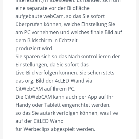
interessant) mitbestellen. Es handelt sich um
eine separate vor der Bildfläche
aufgebaute webCam, so das Sie sofort
überprüfen können, welche Einstellung Sie
am PC vornehmen und welches finale Bild auf
dem Bildschirm in Echtzeit
produziert wird.
Sie sparen sich so das Nachkontrollieren der
Einstellungen, da Sie sofort das
Live-Bild verfolgen können. Sie sehen stets
das org. Bild der 4cLED-Wand via
CitWebCAM auf Ihrem PC.
Die CitWebCAM kann auch per App auf Ihr
Handy oder Tablett eingerichtet werden,
so das Sie autark verfolgen können, was live
auf der CitLED Wand
für Werbeclips abgespielt werden.