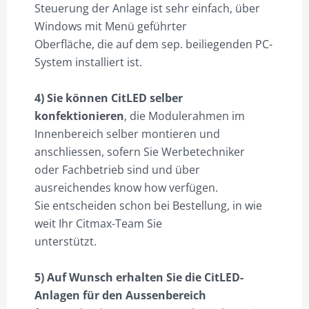
Steuerung der Anlage ist sehr einfach, über
Windows mit Menü geführter
Oberfläche, die auf dem sep. beiliegenden PC-
System installiert ist.
4) Sie können CitLED selber
konfektionieren
, die Modulerahmen im
Innenbereich selber montieren und
anschliessen, sofern Sie Werbetechniker
oder Fachbetrieb sind und über
ausreichendes know how verfügen.
Sie entscheiden schon bei Bestellung, in wie
weit Ihr Citmax-Team Sie
unterstützt.
5) Auf Wunsch erhalten Sie die CitLED-
Anlagen für den Aussenbereich